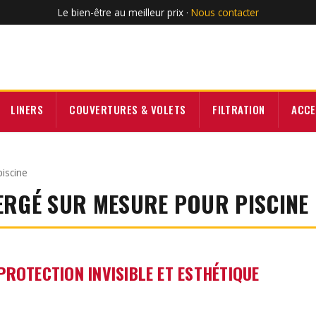
Le bien-être au meilleur prix ·
Nous contacter
LINERS
COUVERTURES & VOLETS
FILTRATION
ACCE
iscine
ERGÉ SUR MESURE POUR PISCINE
PROTECTION INVISIBLE ET ESTHÉTIQUE