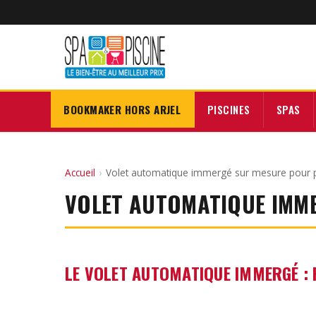
BOOKMAKER HORS ARJEL
PISCINES
SPAS
Accueil
›
Volet automatique immergé sur mesure pour p
VOLET AUTOMATIQUE IMM
LE VOLET AUTOMATIQUE IMMERGÉ : 