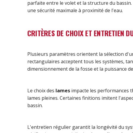
parfaite entre le volet et la structure du bass
une sécurité maximale à proximité de l'eau.
CRITÈRES DE CHOIX ET ENTRETIEN 
Plusieurs paramètres orientent la sélection d'
rectangulaires acceptent tous les systèmes, tan
dimensionnement de la fosse et la puissance de
Le choix des
lames
impacte les performances the
lames pleines. Certaines finitions imitent l'aspe
bassin.
L'entretien régulier garantit la longévité du s