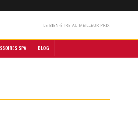
LE BIEN-ÊTRE AU MEILLEUR PRIX
SSOIRES SPA
BLOG