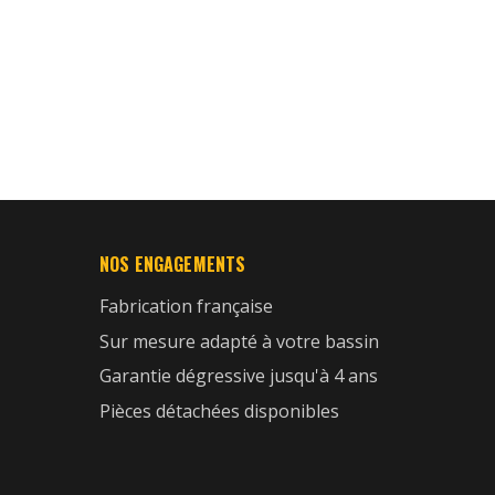
NOS ENGAGEMENTS
Fabrication française
Sur mesure adapté à votre bassin
Garantie dégressive jusqu'à 4 ans
Pièces détachées disponibles