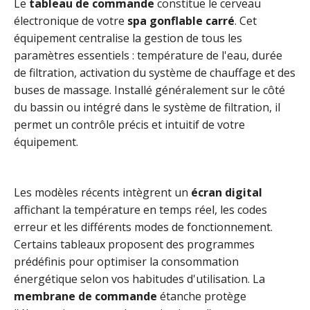
Le
tableau de commande
constitue le cerveau
électronique de votre
spa gonflable carré
. Cet
équipement centralise la gestion de tous les
paramètres essentiels : température de l'eau, durée
de filtration, activation du système de chauffage et des
buses de massage. Installé généralement sur le côté
du bassin ou intégré dans le système de filtration, il
permet un contrôle précis et intuitif de votre
équipement.
Les modèles récents intègrent un
écran digital
affichant la température en temps réel, les codes
erreur et les différents modes de fonctionnement.
Certains tableaux proposent des programmes
prédéfinis pour optimiser la consommation
énergétique selon vos habitudes d'utilisation. La
membrane de commande
étanche protège