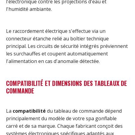
l'électronique contre les projections d'eau et
l'humidité ambiante.
Le raccordement électrique s'effectue via un
connecteur étanche relié au boîtier technique
principal. Les circuits de sécurité intégrés préviennent
les surchauffes et coupent automatiquement
l'alimentation en cas d'anomalie détectée.
COMPATIBILITÉ ET DIMENSIONS DES TABLEAUX DE
COMMANDE
La
compatibilité
du tableau de commande dépend
principalement du modèle de votre spa gonflable
carré et de sa marque. Chaque fabricant conçoit des
systèmes électroniques spécifiques adaptés aux