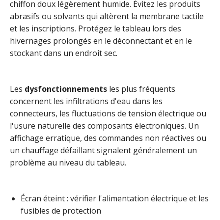
chiffon doux légèrement humide. Évitez les produits
abrasifs ou solvants qui altèrent la membrane tactile
et les inscriptions. Protégez le tableau lors des
hivernages prolongés en le déconnectant et en le
stockant dans un endroit sec.
Les
dysfonctionnements
les plus fréquents
concernent les infiltrations d'eau dans les
connecteurs, les fluctuations de tension électrique ou
l'usure naturelle des composants électroniques. Un
affichage erratique, des commandes non réactives ou
un chauffage défaillant signalent généralement un
problème au niveau du tableau.
Écran éteint : vérifier l'alimentation électrique et les
fusibles de protection