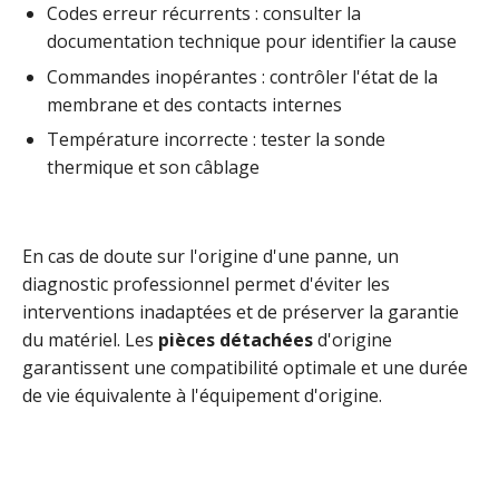
Codes erreur récurrents : consulter la
documentation technique pour identifier la cause
Commandes inopérantes : contrôler l'état de la
membrane et des contacts internes
Température incorrecte : tester la sonde
thermique et son câblage
En cas de doute sur l'origine d'une panne, un
diagnostic professionnel permet d'éviter les
interventions inadaptées et de préserver la garantie
du matériel. Les
pièces détachées
d'origine
garantissent une compatibilité optimale et une durée
de vie équivalente à l'équipement d'origine.