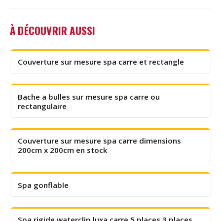
À DÉCOUVRIR AUSSI
Couverture sur mesure spa carre et rectangle
Bache a bulles sur mesure spa carre ou
rectangulaire
Couverture sur mesure spa carre dimensions
200cm x 200cm en stock
Spa gonflable
Spa rigide waterclip luxa carre 5 places 3 places