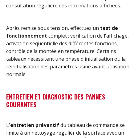
consultation régulière des informations affichées.
Après remise sous tension, effectuez un
test de
fonctionnement
complet : vérification de l'affichage,
activation séquentielle des différentes fonctions,
contrôle de la montée en température. Certains
tableaux nécessitent une phase d'initialisation ou la
réinitialisation des paramètres usine avant utilisation
normale.
ENTRETIEN ET DIAGNOSTIC DES PANNES
COURANTES
L'
entretien préventif
du tableau de commande se
limite à un nettoyage régulier de la surface avec un