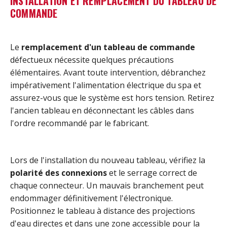
INSTALLATION ET REMPLACEMENT DU TABLEAU DE
COMMANDE
Le
remplacement d'un tableau de commande
défectueux nécessite quelques précautions
élémentaires. Avant toute intervention, débranchez
impérativement l'alimentation électrique du spa et
assurez-vous que le système est hors tension. Retirez
l'ancien tableau en déconnectant les câbles dans
l'ordre recommandé par le fabricant.
Lors de l'installation du nouveau tableau, vérifiez la
polarité des connexions
et le serrage correct de
chaque connecteur. Un mauvais branchement peut
endommager définitivement l'électronique.
Positionnez le tableau à distance des projections
d'eau directes et dans une zone accessible pour la