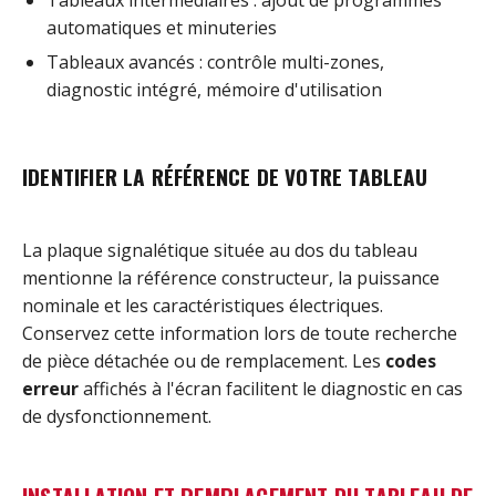
automatiques et minuteries
Tableaux avancés : contrôle multi-zones,
diagnostic intégré, mémoire d'utilisation
IDENTIFIER LA RÉFÉRENCE DE VOTRE TABLEAU
La plaque signalétique située au dos du tableau
mentionne la référence constructeur, la puissance
nominale et les caractéristiques électriques.
Conservez cette information lors de toute recherche
de pièce détachée ou de remplacement. Les
codes
erreur
affichés à l'écran facilitent le diagnostic en cas
de dysfonctionnement.