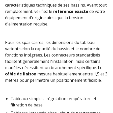
caractéristiques techniques de ses bassins. Avant tout
remplacement, vérifiez le
référence exacte
de votre
équipement d'origine ainsi que la tension
d'alimentation requise.
Pour les spas carrés, les dimensions du tableau
varient selon la capacité du bassin et le nombre de
fonctions intégrées. Les connecteurs standardisés
facilitent généralement l'installation, mais certains
modèles nécessitent un branchement spécifique. Le
câble de liaison
mesure habituellement entre 1,5 et 3
mètres pour permettre un positionnement flexible.
Tableaux simples : régulation température et
filtration de base
Tableaux intermédiaires : ajout de programmes