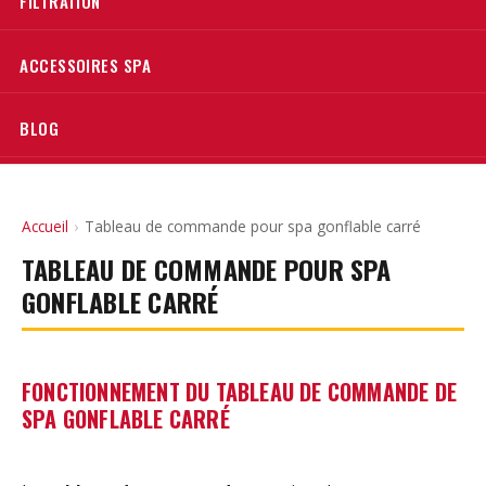
FILTRATION
ACCESSOIRES SPA
BLOG
Accueil
›
Tableau de commande pour spa gonflable carré
TABLEAU DE COMMANDE POUR SPA
GONFLABLE CARRÉ
FONCTIONNEMENT DU TABLEAU DE COMMANDE DE
SPA GONFLABLE CARRÉ