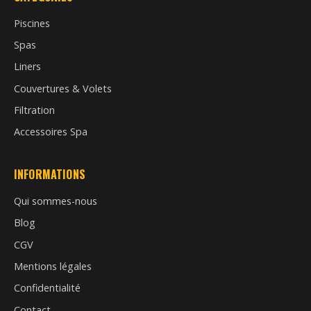
Piscines
Spas
Liners
Couvertures & Volets
Filtration
Accessoires Spa
INFORMATIONS
Qui sommes-nous
Blog
CGV
Mentions légales
Confidentialité
Contact