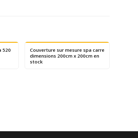
a 520
Couverture sur mesure spa carre
dimensions 200cm x 200cm en
stock