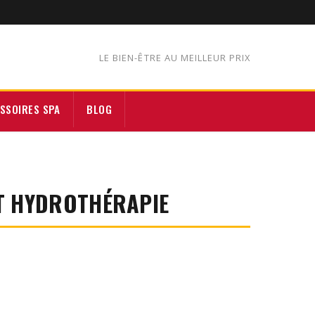
LE BIEN-ÊTRE AU MEILLEUR PRIX
SSOIRES SPA
BLOG
ET HYDROTHÉRAPIE