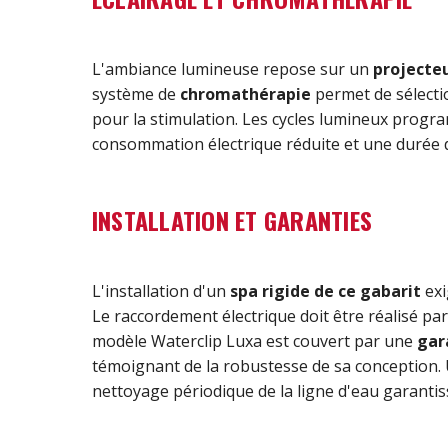
L'ambiance lumineuse repose sur un
projecteu
système de
chromathérapie
permet de sélectio
pour la stimulation. Les cycles lumineux prog
consommation électrique réduite et une durée 
INSTALLATION ET GARANTIES
L'installation d'un
spa rigide de ce gabarit
exi
Le raccordement électrique doit être réalisé 
modèle Waterclip Luxa est couvert par une
gar
témoignant de la robustesse de sa conception.
nettoyage périodique de la ligne d'eau garantiss