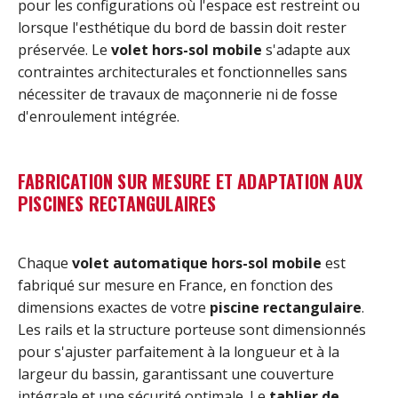
pour les configurations où l'espace est restreint ou
lorsque l'esthétique du bord de bassin doit rester
préservée. Le
volet hors-sol mobile
s'adapte aux
contraintes architecturales et fonctionnelles sans
nécessiter de travaux de maçonnerie ni de fosse
d'enroulement intégrée.
FABRICATION SUR MESURE ET ADAPTATION AUX
PISCINES RECTANGULAIRES
Chaque
volet automatique hors-sol mobile
est
fabriqué sur mesure en France, en fonction des
dimensions exactes de votre
piscine rectangulaire
.
Les rails et la structure porteuse sont dimensionnés
pour s'ajuster parfaitement à la longueur et à la
largeur du bassin, garantissant une couverture
intégrale et une sécurité optimale. Le
tablier de