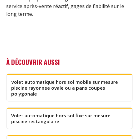
service après-vente réactif, gages de fiabilité sur le
long terme.
À DÉCOUVRIR AUSSI
Volet automatique hors sol mobile sur mesure
piscine rayonnee ovale ou a pans coupes
polygonale
Volet automatique hors sol fixe sur mesure
piscine rectangulaire