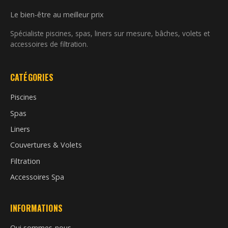
Le bien-être au meilleur prix
Spécialiste piscines, spas, liners sur mesure, bâches, volets et
accessoires de filtration.
CATÉGORIES
Piscines
Spas
Liners
Couvertures & Volets
Filtration
Accessoires Spa
INFORMATIONS
Qui sommes-nous