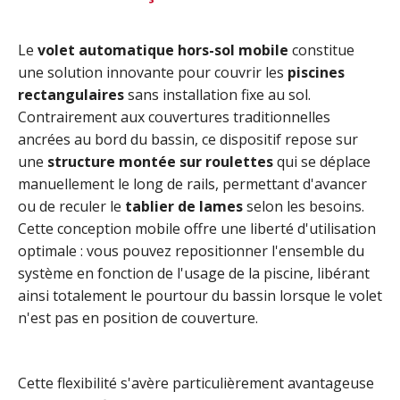
Le
volet automatique hors-sol mobile
constitue
une solution innovante pour couvrir les
piscines
rectangulaires
sans installation fixe au sol.
Contrairement aux couvertures traditionnelles
ancrées au bord du bassin, ce dispositif repose sur
une
structure montée sur roulettes
qui se déplace
manuellement le long de rails, permettant d'avancer
ou de reculer le
tablier de lames
selon les besoins.
Cette conception mobile offre une liberté d'utilisation
optimale : vous pouvez repositionner l'ensemble du
système en fonction de l'usage de la piscine, libérant
ainsi totalement le pourtour du bassin lorsque le volet
n'est pas en position de couverture.
Cette flexibilité s'avère particulièrement avantageuse