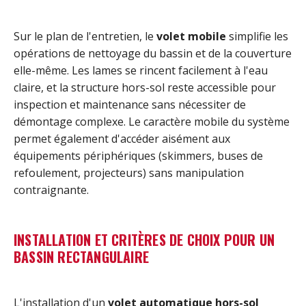
Sur le plan de l'entretien, le
volet mobile
simplifie les
opérations de nettoyage du bassin et de la couverture
elle-même. Les lames se rincent facilement à l'eau
claire, et la structure hors-sol reste accessible pour
inspection et maintenance sans nécessiter de
démontage complexe. Le caractère mobile du système
permet également d'accéder aisément aux
équipements périphériques (skimmers, buses de
refoulement, projecteurs) sans manipulation
contraignante.
INSTALLATION ET CRITÈRES DE CHOIX POUR UN
BASSIN RECTANGULAIRE
L'installation d'un
volet automatique hors-sol