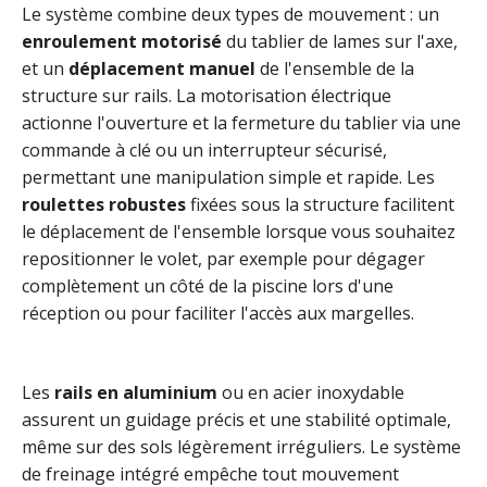
Le système combine deux types de mouvement : un
enroulement motorisé
du tablier de lames sur l'axe,
et un
déplacement manuel
de l'ensemble de la
structure sur rails. La motorisation électrique
actionne l'ouverture et la fermeture du tablier via une
commande à clé ou un interrupteur sécurisé,
permettant une manipulation simple et rapide. Les
roulettes robustes
fixées sous la structure facilitent
le déplacement de l'ensemble lorsque vous souhaitez
repositionner le volet, par exemple pour dégager
complètement un côté de la piscine lors d'une
réception ou pour faciliter l'accès aux margelles.
Les
rails en aluminium
ou en acier inoxydable
assurent un guidage précis et une stabilité optimale,
même sur des sols légèrement irréguliers. Le système
de freinage intégré empêche tout mouvement