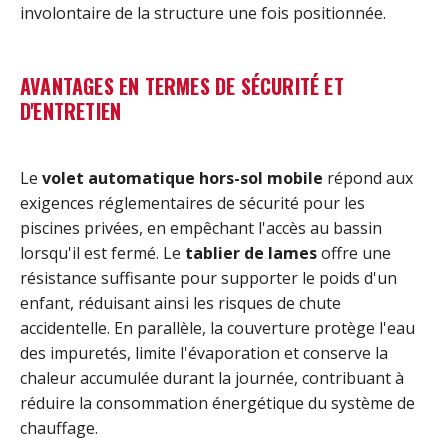
involontaire de la structure une fois positionnée.
AVANTAGES EN TERMES DE SÉCURITÉ ET
D'ENTRETIEN
Le
volet automatique hors-sol mobile
répond aux
exigences réglementaires de sécurité pour les
piscines privées, en empêchant l'accès au bassin
lorsqu'il est fermé. Le
tablier de lames
offre une
résistance suffisante pour supporter le poids d'un
enfant, réduisant ainsi les risques de chute
accidentelle. En parallèle, la couverture protège l'eau
des impuretés, limite l'évaporation et conserve la
chaleur accumulée durant la journée, contribuant à
réduire la consommation énergétique du système de
chauffage.