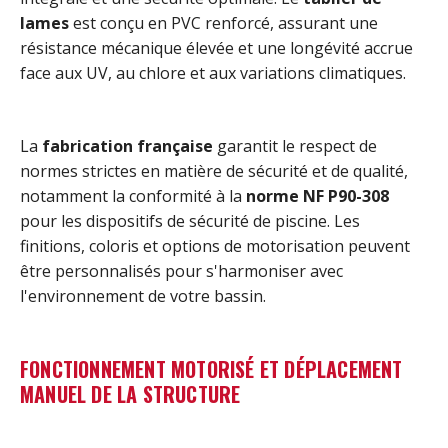
lames
est conçu en PVC renforcé, assurant une
résistance mécanique élevée et une longévité accrue
face aux UV, au chlore et aux variations climatiques.
La
fabrication française
garantit le respect de
normes strictes en matière de sécurité et de qualité,
notamment la conformité à la
norme NF P90-308
pour les dispositifs de sécurité de piscine. Les
finitions, coloris et options de motorisation peuvent
être personnalisés pour s'harmoniser avec
l'environnement de votre bassin.
FONCTIONNEMENT MOTORISÉ ET DÉPLACEMENT
MANUEL DE LA STRUCTURE