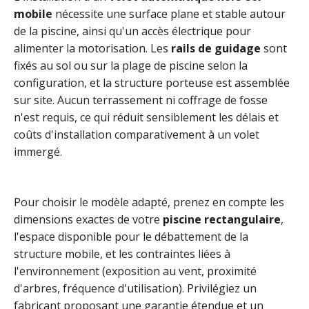
mobile
nécessite une surface plane et stable autour
de la piscine, ainsi qu'un accès électrique pour
alimenter la motorisation. Les
rails de guidage
sont
fixés au sol ou sur la plage de piscine selon la
configuration, et la structure porteuse est assemblée
sur site. Aucun terrassement ni coffrage de fosse
n'est requis, ce qui réduit sensiblement les délais et
coûts d'installation comparativement à un volet
immergé.
Pour choisir le modèle adapté, prenez en compte les
dimensions exactes de votre
piscine rectangulaire
,
l'espace disponible pour le débattement de la
structure mobile, et les contraintes liées à
l'environnement (exposition au vent, proximité
d'arbres, fréquence d'utilisation). Privilégiez un
fabricant proposant une garantie étendue et un