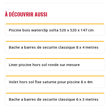
À DÉCOUVRIR AUSSI
Piscine bois waterclip solta 520 x 520 x 147 cm
Bache a barres de securite classique 8 x 4 metres
Liner piscine hors sol ronde sur mesure
Volet hors sol fixe saturne pour piscine 8 x 4m
Bache a barres de securite classique 6 x 3 metres