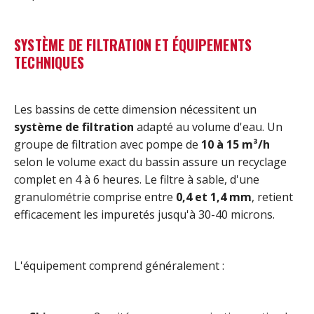
SYSTÈME DE FILTRATION ET ÉQUIPEMENTS
TECHNIQUES
Les bassins de cette dimension nécessitent un
système de filtration
adapté au volume d'eau. Un
groupe de filtration avec pompe de
10 à 15 m³/h
selon le volume exact du bassin assure un recyclage
complet en 4 à 6 heures. Le filtre à sable, d'une
granulométrie comprise entre
0,4 et 1,4 mm
, retient
efficacement les impuretés jusqu'à 30-40 microns.
L'équipement comprend généralement :