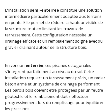
L'installation
semi-enterrée
constitue une solution
intermédiaire particulièrement adaptée aux terrains
en pente. Elle permet de réduire la hauteur visible de
la structure tout en limitant les travaux de
terrassement. Cette configuration nécessite un
drainage efficace et un remblaiement soigné avec du
gravier drainant autour de la structure bois.
En version
enterrée
, ces piscines octogonales
s'intègrent parfaitement au niveau du sol. Cette
installation requiert un terrassement précis, un radier
béton armé et un système de drainage performant.
Les parois bois doivent être protégées par un feutre
géotextile et le remblaiement doit s'effectuer
progressivement lors du remplissage pour équilibrer
les pressions.