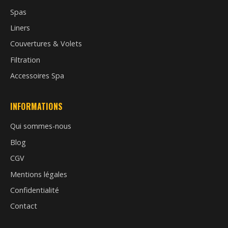
Spas
Liners
Couvertures & Volets
Filtration
Accessoires Spa
INFORMATIONS
Qui sommes-nous
Blog
CGV
Mentions légales
Confidentialité
Contact