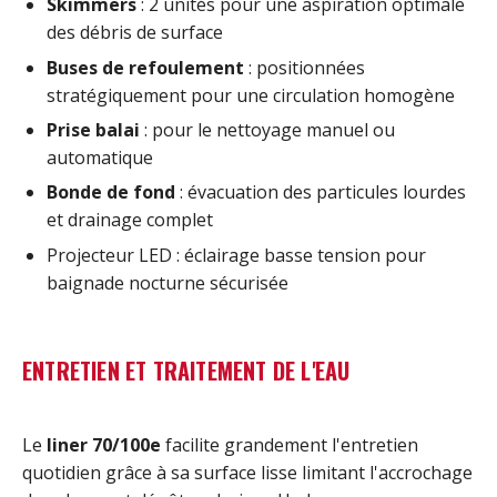
Skimmers
: 2 unités pour une aspiration optimale
des débris de surface
Buses de refoulement
: positionnées
stratégiquement pour une circulation homogène
Prise balai
: pour le nettoyage manuel ou
automatique
Bonde de fond
: évacuation des particules lourdes
et drainage complet
Projecteur LED : éclairage basse tension pour
baignade nocturne sécurisée
ENTRETIEN ET TRAITEMENT DE L'EAU
Le
liner 70/100e
facilite grandement l'entretien
quotidien grâce à sa surface lisse limitant l'accrochage