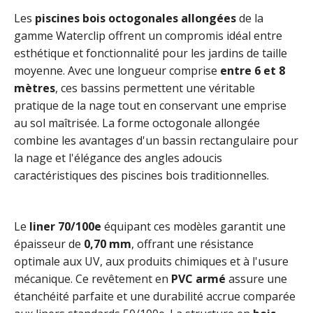
Les
piscines bois octogonales allongées
de la
gamme Waterclip offrent un compromis idéal entre
esthétique et fonctionnalité pour les jardins de taille
moyenne. Avec une longueur comprise
entre 6 et 8
mètres
, ces bassins permettent une véritable
pratique de la nage tout en conservant une emprise
au sol maîtrisée. La forme octogonale allongée
combine les avantages d'un bassin rectangulaire pour
la nage et l'élégance des angles adoucis
caractéristiques des piscines bois traditionnelles.
Le
liner 70/100e
équipant ces modèles garantit une
épaisseur de
0,70 mm
, offrant une résistance
optimale aux UV, aux produits chimiques et à l'usure
mécanique. Ce revêtement en
PVC armé
assure une
étanchéité parfaite et une durabilité accrue comparée