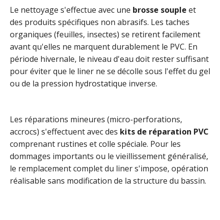
Le nettoyage s'effectue avec une
brosse souple
et
des produits spécifiques non abrasifs. Les taches
organiques (feuilles, insectes) se retirent facilement
avant qu'elles ne marquent durablement le PVC. En
période hivernale, le niveau d'eau doit rester suffisant
pour éviter que le liner ne se décolle sous l'effet du gel
ou de la pression hydrostatique inverse.
Les réparations mineures (micro-perforations,
accrocs) s'effectuent avec des
kits de réparation PVC
comprenant rustines et colle spéciale. Pour les
dommages importants ou le vieillissement généralisé,
le remplacement complet du liner s'impose, opération
réalisable sans modification de la structure du bassin.