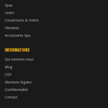
Spas
Liners
Couvertures & Volets
Filtration
Accessoires Spa
INFORMATIONS
Qui sommes-nous
Blog
CGV
Mentions légales
Confidentialité
Contact