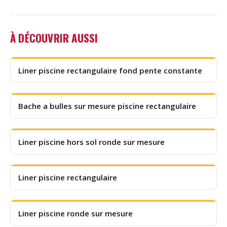
À DÉCOUVRIR AUSSI
Liner piscine rectangulaire fond pente constante
Bache a bulles sur mesure piscine rectangulaire
Liner piscine hors sol ronde sur mesure
Liner piscine rectangulaire
Liner piscine ronde sur mesure