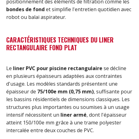
positionnement des éléments de filtration comme les
bondes de fond
et simplifie l'entretien quotidien avec
robot ou balai aspirateur.
CARACTÉRISTIQUES TECHNIQUES DU LINER
RECTANGULAIRE FOND PLAT
Le
liner PVC pour piscine rectangulaire
se décline
en plusieurs épaisseurs adaptées aux contraintes
d'usage. Les modèles standards présentent une
épaisseur de
75/100e mm (0,75 mm)
, suffisante pour
les bassins résidentiels de dimensions classiques. Les
structures plus importantes ou soumises à un usage
intensif nécessitent un
liner armé
, dont l'épaisseur
atteint 150/100e mm grâce à une trame polyester
intercalée entre deux couches de PVC.