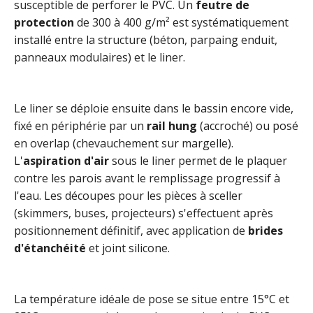
susceptible de perforer le PVC. Un
feutre de
protection
de 300 à 400 g/m² est systématiquement
installé entre la structure (béton, parpaing enduit,
panneaux modulaires) et le liner.
Le liner se déploie ensuite dans le bassin encore vide,
fixé en périphérie par un
rail hung
(accroché) ou posé
en overlap (chevauchement sur margelle).
L'
aspiration d'air
sous le liner permet de le plaquer
contre les parois avant le remplissage progressif à
l'eau. Les découpes pour les pièces à sceller
(skimmers, buses, projecteurs) s'effectuent après
positionnement définitif, avec application de
brides
d'étanchéité
et joint silicone.
La température idéale de pose se situe entre 15°C et