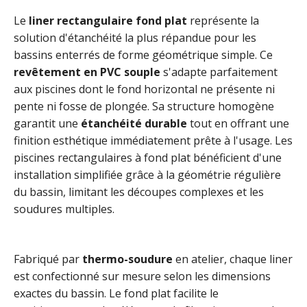
Le
liner rectangulaire fond plat
représente la
solution d'étanchéité la plus répandue pour les
bassins enterrés de forme géométrique simple. Ce
revêtement en PVC souple
s'adapte parfaitement
aux piscines dont le fond horizontal ne présente ni
pente ni fosse de plongée. Sa structure homogène
garantit une
étanchéité durable
tout en offrant une
finition esthétique immédiatement prête à l'usage. Les
piscines rectangulaires à fond plat bénéficient d'une
installation simplifiée grâce à la géométrie régulière
du bassin, limitant les découpes complexes et les
soudures multiples.
Fabriqué par
thermo-soudure
en atelier, chaque liner
est confectionné sur mesure selon les dimensions
exactes du bassin. Le fond plat facilite le