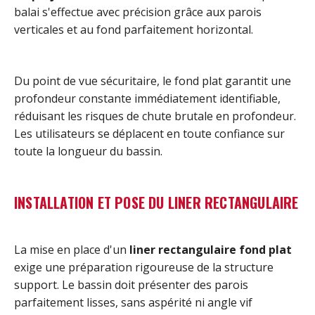
balai s'effectue avec précision grâce aux parois
verticales et au fond parfaitement horizontal.
Du point de vue sécuritaire, le fond plat garantit une
profondeur constante immédiatement identifiable,
réduisant les risques de chute brutale en profondeur.
Les utilisateurs se déplacent en toute confiance sur
toute la longueur du bassin.
INSTALLATION ET POSE DU LINER RECTANGULAIRE
La mise en place d'un
liner rectangulaire fond plat
exige une préparation rigoureuse de la structure
support. Le bassin doit présenter des parois
parfaitement lisses, sans aspérité ni angle vif