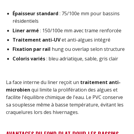
Épaisseur standard
: 75/100e mm pour bassins
résidentiels
Liner armé
: 150/100e mm avec trame renforcée
Traitement anti-UV
et anti-algues intégré
Fixation par rail
hung ou overlap selon structure
Coloris variés
: bleu adriatique, sable, gris clair
La face interne du liner reçoit un
traitement anti-
microbien
qui limite la prolifération des algues et
facilite l'équilibre chimique de l'eau. Le PVC conserve
sa souplesse même à basse température, évitant les
craquelures lors des hivernages.