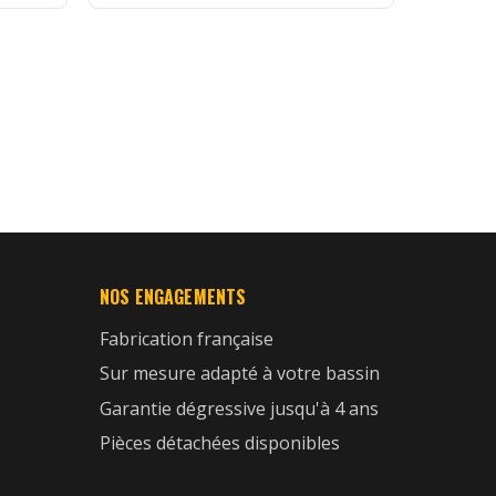
NOS ENGAGEMENTS
Fabrication française
Sur mesure adapté à votre bassin
Garantie dégressive jusqu'à 4 ans
Pièces détachées disponibles