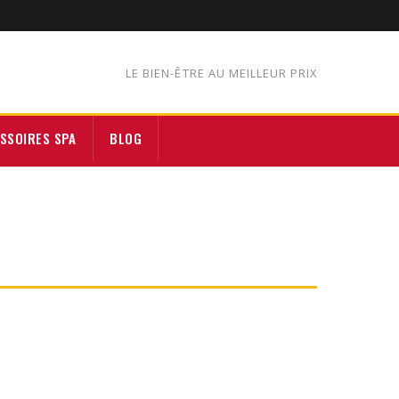
LE BIEN-ÊTRE AU MEILLEUR PRIX
SSOIRES SPA
BLOG