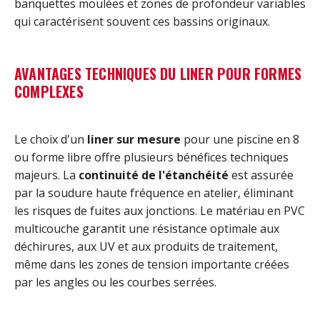
banquettes moulées et zones de profondeur variables
qui caractérisent souvent ces bassins originaux.
AVANTAGES TECHNIQUES DU LINER POUR FORMES
COMPLEXES
Le choix d'un
liner sur mesure
pour une piscine en 8
ou forme libre offre plusieurs bénéfices techniques
majeurs. La
continuité de l'étanchéité
est assurée
par la soudure haute fréquence en atelier, éliminant
les risques de fuites aux jonctions. Le matériau en PVC
multicouche garantit une résistance optimale aux
déchirures, aux UV et aux produits de traitement,
même dans les zones de tension importante créées
par les angles ou les courbes serrées.