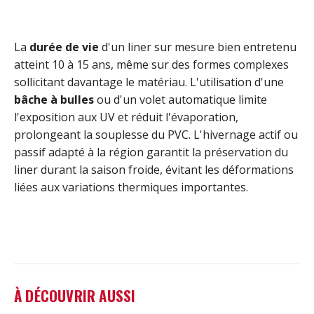
La
durée de vie
d'un liner sur mesure bien entretenu
atteint 10 à 15 ans, même sur des formes complexes
sollicitant davantage le matériau. L'utilisation d'une
bâche à bulles
ou d'un volet automatique limite
l'exposition aux UV et réduit l'évaporation,
prolongeant la souplesse du PVC. L'hivernage actif ou
passif adapté à la région garantit la préservation du
liner durant la saison froide, évitant les déformations
liées aux variations thermiques importantes.
À DÉCOUVRIR AUSSI