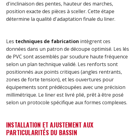
d'inclinaison des pentes, hauteur des marches,
position exacte des pièces à sceller. Cette étape
détermine la qualité d'adaptation finale du liner.
Les
techniques de fabrication
intègrent ces
données dans un patron de découpe optimisé. Les lés
de PVC sont assemblés par soudure haute fréquence
selon un plan technique validé. Les renforts sont
positionnés aux points critiques (angles rentrants,
zones de forte tension), et les ouvertures pour
équipements sont prédécoupées avec une précision
millimétrique. Le liner est livré plié, prêt à être posé
selon un protocole spécifique aux formes complexes.
INSTALLATION ET AJUSTEMENT AUX
PARTICULARITÉS DU BASSIN