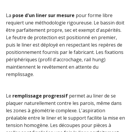
La
pose d'un liner sur mesure
pour forme libre
requiert une méthodologie rigoureuse. Le bassin doit
être parfaitement propre, sec et exempt d'aspérités.
Le feutre de protection est positionné en premier,
puis le liner est déployé en respectant les repères de
positionnement fournis par le fabricant. Les fixations
périphériques (profil d'accrochage, rail hung)
maintiennent le revêtement en attente du
remplissage.
Le
remplissage progressif
permet au liner de se
plaquer naturellement contre les parois, même dans
les zones à géométrie complexe. L'aspiration
préalable entre le liner et le support facilite la mise en
tension homogène. Les découpes pour pièces à