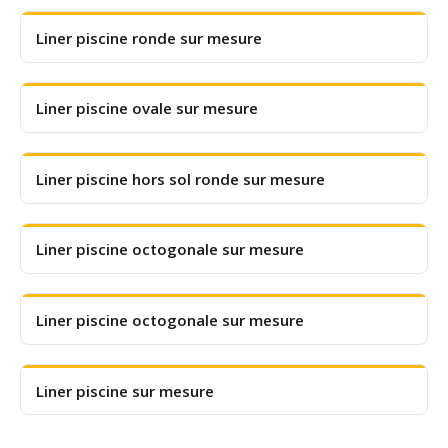
Liner piscine ronde sur mesure
Liner piscine ovale sur mesure
Liner piscine hors sol ronde sur mesure
Liner piscine octogonale sur mesure
Liner piscine octogonale sur mesure
Liner piscine sur mesure