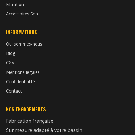
Filtration
Accessoires Spa
INFORMATIONS
Qui sommes-nous
Blog
CGV
Mentions légales
Confidentialité
Contact
NOS ENGAGEMENTS
Fabrication française
Sur mesure adapté à votre bassin