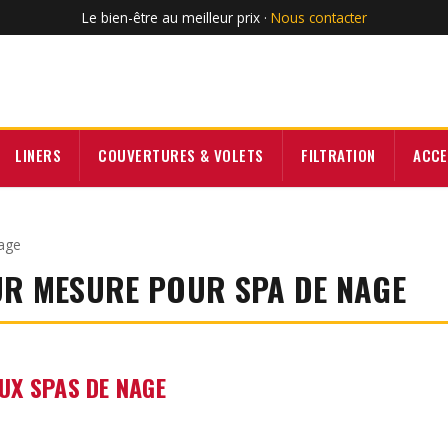
Le bien-être au meilleur prix ·
Nous contacter
LINERS
COUVERTURES & VOLETS
FILTRATION
ACCE
nage
UR MESURE POUR SPA DE NAGE
UX SPAS DE NAGE