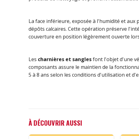
La face inférieure, exposée à l'humidité et aux
dépôts calcaires. Cette opération préserve l'in
couverture en position légèrement ouverte lorsqu
Les
charnières et sangles
font l'objet d'une v
composants assure le maintien de la fonctionn
5 à 8 ans selon les conditions d'utilisation et d'
À DÉCOUVRIR AUSSI