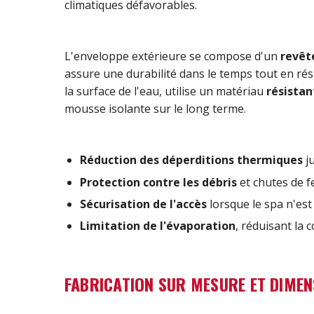
climatiques défavorables.
L'enveloppe extérieure se compose d'un
revêt
assure une durabilité dans le temps tout en rési
la surface de l'eau, utilise un matériau
résistan
mousse isolante sur le long terme.
Réduction des déperditions thermiques
j
Protection contre les débris
et chutes de fe
Sécurisation de l'accès
lorsque le spa n'est 
Limitation de l'évaporation
, réduisant la
FABRICATION SUR MESURE ET DIME