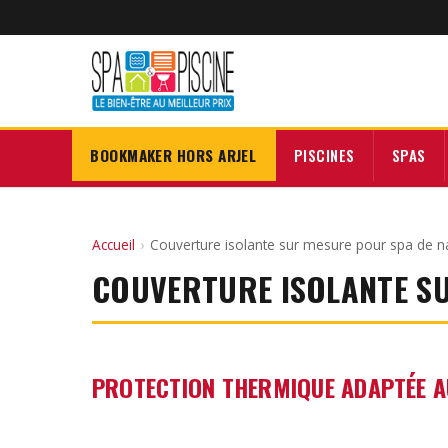
BOOKMAKER HORS ARJEL
PISCINES
SPAS
Accueil
›
Couverture isolante sur mesure pour spa de 
COUVERTURE ISOLANTE S
PROTECTION THERMIQUE ADAPTÉE A