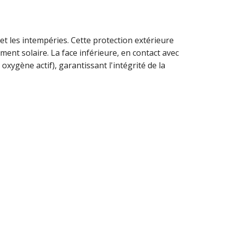
 et les intempéries. Cette protection extérieure
ment solaire. La face inférieure, en contact avec
oxygène actif), garantissant l'intégrité de la