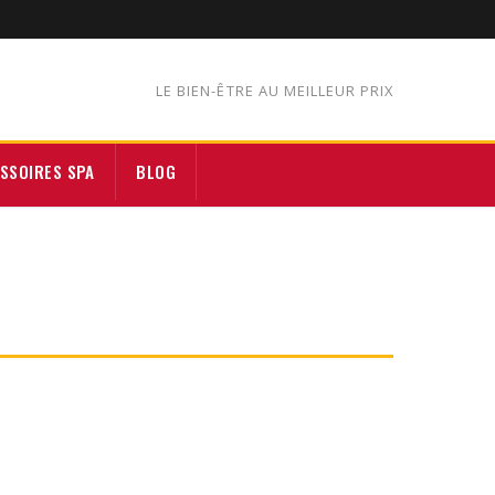
LE BIEN-ÊTRE AU MEILLEUR PRIX
SSOIRES SPA
BLOG