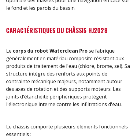
optimale des masses pour une navigation efficace sur
le fond et les parois du bassin.
CARACTÉRISTIQUES DU CHÂSSIS HJ2028
Le
corps du robot Waterclean Pro
se fabrique
généralement en matériau composite résistant aux
produits de traitement de l'eau (chlore, brome, sel). Sa
structure intègre des renforts aux points de
contrainte mécanique majeurs, notamment autour
des axes de rotation et des supports moteurs. Les
joints d'étanchéité périphériques protègent
l'électronique interne contre les infiltrations d'eau.
Le châssis comporte plusieurs éléments fonctionnels
essentiels :