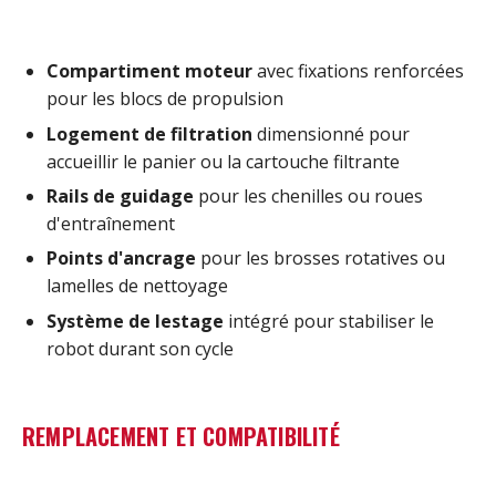
Compartiment moteur
avec fixations renforcées
pour les blocs de propulsion
Logement de filtration
dimensionné pour
accueillir le panier ou la cartouche filtrante
Rails de guidage
pour les chenilles ou roues
d'entraînement
Points d'ancrage
pour les brosses rotatives ou
lamelles de nettoyage
Système de lestage
intégré pour stabiliser le
robot durant son cycle
REMPLACEMENT ET COMPATIBILITÉ