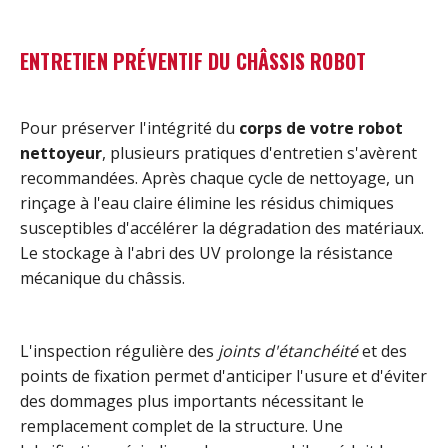
ENTRETIEN PRÉVENTIF DU CHÂSSIS ROBOT
Pour préserver l'intégrité du
corps de votre robot
nettoyeur
, plusieurs pratiques d'entretien s'avèrent
recommandées. Après chaque cycle de nettoyage, un
rinçage à l'eau claire élimine les résidus chimiques
susceptibles d'accélérer la dégradation des matériaux.
Le stockage à l'abri des UV prolonge la résistance
mécanique du châssis.
L'inspection régulière des
joints d'étanchéité
et des
points de fixation permet d'anticiper l'usure et d'éviter
des dommages plus importants nécessitant le
remplacement complet de la structure. Une