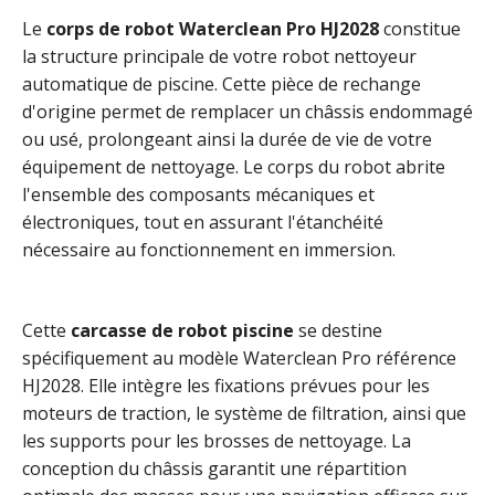
Le
corps de robot Waterclean Pro HJ2028
constitue
la structure principale de votre robot nettoyeur
automatique de piscine. Cette pièce de rechange
d'origine permet de remplacer un châssis endommagé
ou usé, prolongeant ainsi la durée de vie de votre
équipement de nettoyage. Le corps du robot abrite
l'ensemble des composants mécaniques et
électroniques, tout en assurant l'étanchéité
nécessaire au fonctionnement en immersion.
Cette
carcasse de robot piscine
se destine
spécifiquement au modèle Waterclean Pro référence
HJ2028. Elle intègre les fixations prévues pour les
moteurs de traction, le système de filtration, ainsi que
les supports pour les brosses de nettoyage. La
conception du châssis garantit une répartition