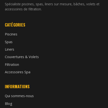
Spécialiste piscines, spas, liners sur mesure, bâches, volets et
accessoires de filtration.
CATÉGORIES
Piscines
Spas
Liners
Couvertures & Volets
Filtration
Accessoires Spa
INFORMATIONS
Qui sommes-nous
Blog