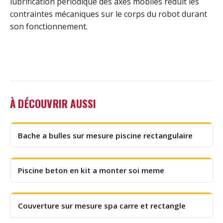
lubrification périodique des axes mobiles réduit les
contraintes mécaniques sur le corps du robot durant
son fonctionnement.
À DÉCOUVRIR AUSSI
Bache a bulles sur mesure piscine rectangulaire
Piscine beton en kit a monter soi meme
Couverture sur mesure spa carre et rectangle