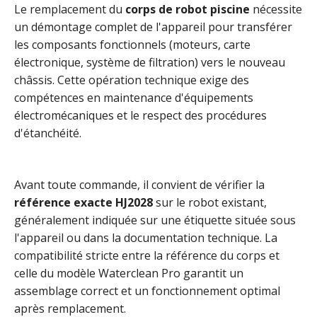
Le remplacement du
corps de robot piscine
nécessite
un démontage complet de l'appareil pour transférer
les composants fonctionnels (moteurs, carte
électronique, système de filtration) vers le nouveau
châssis. Cette opération technique exige des
compétences en maintenance d'équipements
électromécaniques et le respect des procédures
d'étanchéité.
Avant toute commande, il convient de vérifier la
référence exacte HJ2028
sur le robot existant,
généralement indiquée sur une étiquette située sous
l'appareil ou dans la documentation technique. La
compatibilité stricte entre la référence du corps et
celle du modèle Waterclean Pro garantit un
assemblage correct et un fonctionnement optimal
après remplacement.