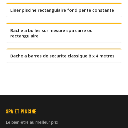
Liner piscine rectangulaire fond pente constante
Bache a bulles sur mesure spa carre ou
rectangulaire
Bache a barres de securite classique 8 x 4 metres
SPA ET PISCINE
Le bien-être au meilleur prix