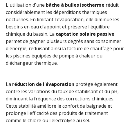
L'utilisation d'une
bâche à bulles isotherme
réduit
considérablement les déperditions thermiques
nocturnes. En limitant l'évaporation, elle diminue les
besoins en eau d'appoint et préserve l'équilibre
chimique du bassin. La
captation solaire passive
permet de gagner plusieurs degrés sans consommer
d'énergie, réduisant ainsi la facture de chauffage pour
les piscines équipées de pompe à chaleur ou
d'échangeur thermique.
La
réduction de l'évaporation
protège également
contre les variations du taux de stabilisant et du pH,
diminuant la fréquence des corrections chimiques.
Cette stabilité améliore le confort de baignade et
prolonge l'efficacité des produits de traitement
comme le chlore ou l'électrolyse au sel.