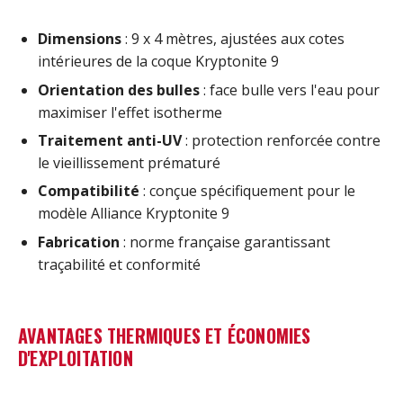
Dimensions
: 9 x 4 mètres, ajustées aux cotes
intérieures de la coque Kryptonite 9
Orientation des bulles
: face bulle vers l'eau pour
maximiser l'effet isotherme
Traitement anti-UV
: protection renforcée contre
le vieillissement prématuré
Compatibilité
: conçue spécifiquement pour le
modèle Alliance Kryptonite 9
Fabrication
: norme française garantissant
traçabilité et conformité
AVANTAGES THERMIQUES ET ÉCONOMIES
D'EXPLOITATION