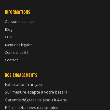
INFORMATIONS
Qui sommes-nous
Blog
CGV
Mentions légales
Confidentialité
Contact
NOS ENGAGEMENTS
Fabrication française
Sur mesure adapté à votre bassin
Garantie dégressive jusqu'à 4 ans
Pièces détachées disponibles