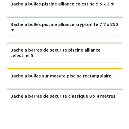
Bache a bulles piscine alliance celestine 5 5 x 3 m
Bache a bulles piscine alliance kryptonite 7 7 x 350
m
Bache a barres de securite piscine alliance
celestine 5
Bache a bulles sur mesure piscine rectangulaire
Bache a barres de securite classique 8 x 4 metres