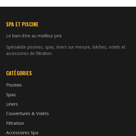
SPA ET PISCINE
Le bien-être au meilleur prix
Spécialiste piscines, spas, liners sur mesure, bâches, volets et
accessoires de filtration.
CATÉGORIES
Piscines
Spas
Liners
Couvertures & Volets
Filtration
Accessoires Spa