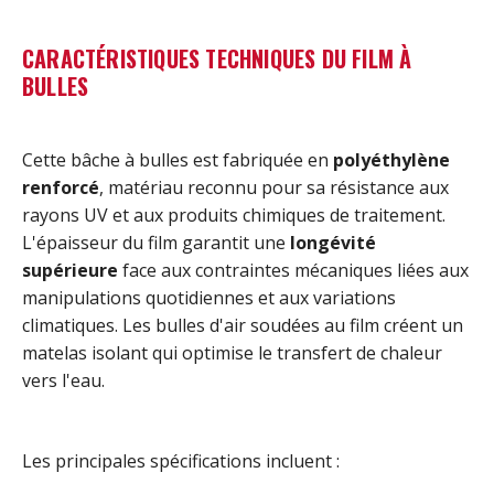
CARACTÉRISTIQUES TECHNIQUES DU FILM À
BULLES
Cette bâche à bulles est fabriquée en
polyéthylène
renforcé
, matériau reconnu pour sa résistance aux
rayons UV et aux produits chimiques de traitement.
L'épaisseur du film garantit une
longévité
supérieure
face aux contraintes mécaniques liées aux
manipulations quotidiennes et aux variations
climatiques. Les bulles d'air soudées au film créent un
matelas isolant qui optimise le transfert de chaleur
vers l'eau.
Les principales spécifications incluent :