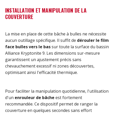
INSTALLATION ET MANIPULATION DE LA
COUVERTURE
La mise en place de cette bâche à bulles ne nécessite
aucun outillage spécifique. Il suffit de
dérouler le film
face bulles vers le bas
sur toute la surface du bassin
Alliance Kryptonite 9. Les dimensions sur-mesure
garantissent un ajustement précis sans
chevauchement excessif ni zones découvertes,
optimisant ainsi l'efficacité thermique.
Pour faciliter la manipulation quotidienne, l'utilisation
d'un
enrouleur de bâche
est fortement
recommandée. Ce dispositif permet de ranger la
couverture en quelques secondes sans effort