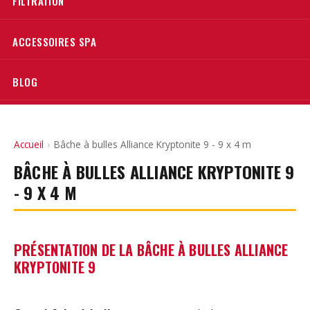
FILTRATION
ACCESSOIRES SPA
BLOG
Accueil
›
Bâche à bulles Alliance Kryptonite 9 - 9 x 4 m
BÂCHE À BULLES ALLIANCE KRYPTONITE 9
- 9 X 4 M
PRÉSENTATION DE LA BÂCHE À BULLES ALLIANCE
KRYPTONITE 9