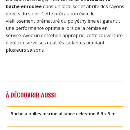
bâche enroulée
dans un local sec et abrité des rayons
directs du soleil. Cette précaution évite le
vieillissement prématuré du polyéthylène et garantit
une performance optimale lors de la remise en
service. Avec un entretien approprié, cette couverture
d'été conserve ses qualités isolantes pendant
plusieurs saisons.
À DÉCOUVRIR AUSSI
Bache a bulles piscine alliance celestine 6 6 x 3 m