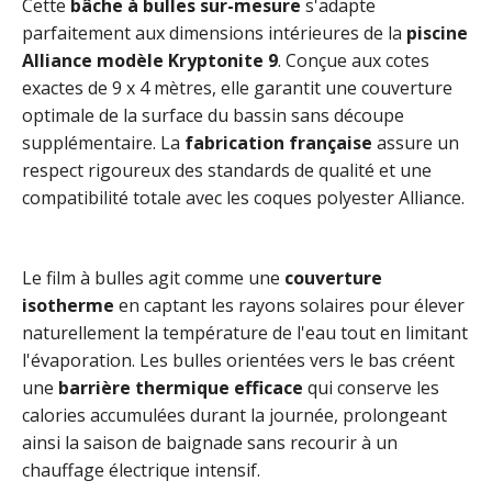
Cette
bâche à bulles sur-mesure
s'adapte
parfaitement aux dimensions intérieures de la
piscine
Alliance modèle Kryptonite 9
. Conçue aux cotes
exactes de 9 x 4 mètres, elle garantit une couverture
optimale de la surface du bassin sans découpe
supplémentaire. La
fabrication française
assure un
respect rigoureux des standards de qualité et une
compatibilité totale avec les coques polyester Alliance.
Le film à bulles agit comme une
couverture
isotherme
en captant les rayons solaires pour élever
naturellement la température de l'eau tout en limitant
l'évaporation. Les bulles orientées vers le bas créent
une
barrière thermique efficace
qui conserve les
calories accumulées durant la journée, prolongeant
ainsi la saison de baignade sans recourir à un
chauffage électrique intensif.