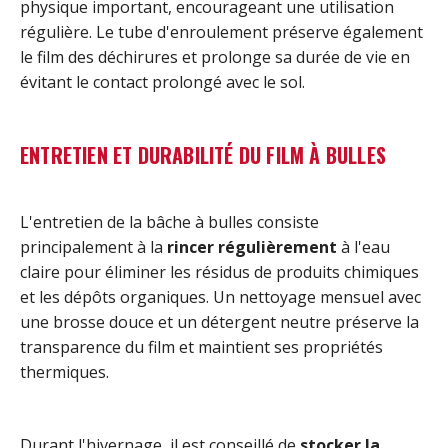
physique important, encourageant une utilisation
régulière. Le tube d'enroulement préserve également
le film des déchirures et prolonge sa durée de vie en
évitant le contact prolongé avec le sol.
ENTRETIEN ET DURABILITÉ DU FILM À BULLES
L'entretien de la bâche à bulles consiste
principalement à la
rincer régulièrement
à l'eau
claire pour éliminer les résidus de produits chimiques
et les dépôts organiques. Un nettoyage mensuel avec
une brosse douce et un détergent neutre préserve la
transparence du film et maintient ses propriétés
thermiques.
Durant l'hivernage, il est conseillé de
stocker la