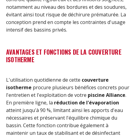
notamment au niveau des bordures et des soudures,
évitant ainsi tout risque de déchirure prématurée. La
conception prend en compte les contraintes d'usage
intensif des bassins privés.
AVANTAGES ET FONCTIONS DE LA COUVERTURE
ISOTHERME
L'utilisation quotidienne de cette
couverture
isotherme
procure plusieurs bénéfices concrets pour
l'entretien et l'exploitation de votre
piscine Alliance
.
En première ligne, la
réduction de l'évaporation
atteint jusqu'à 90 %, limitant ainsi les apports d'eau
nécessaires et préservant l'équilibre chimique du
bassin. Cette fonction contribue également à
maintenir un taux de stabilisant et de désinfectant