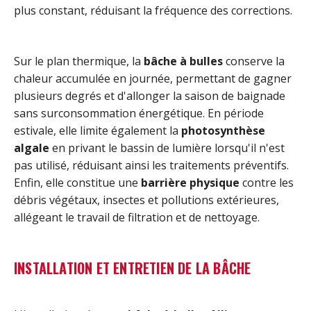
plus constant, réduisant la fréquence des corrections.
Sur le plan thermique, la
bâche à bulles
conserve la
chaleur accumulée en journée, permettant de gagner
plusieurs degrés et d'allonger la saison de baignade
sans surconsommation énergétique. En période
estivale, elle limite également la
photosynthèse
algale
en privant le bassin de lumière lorsqu'il n'est
pas utilisé, réduisant ainsi les traitements préventifs.
Enfin, elle constitue une
barrière physique
contre les
débris végétaux, insectes et pollutions extérieures,
allégeant le travail de filtration et de nettoyage.
INSTALLATION ET ENTRETIEN DE LA BÂCHE