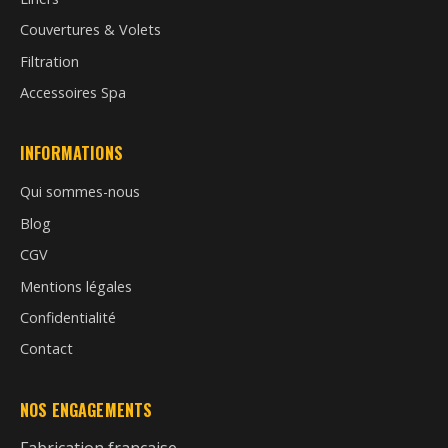
Couvertures & Volets
Filtration
Accessoires Spa
INFORMATIONS
Qui sommes-nous
Blog
CGV
Mentions légales
Confidentialité
Contact
NOS ENGAGEMENTS
Fabrication française