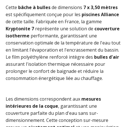
Cette
bâche à bulles
de dimensions
7 x 3,50 mètres
est spécifiquement conçue pour les
piscines Alliance
de cette taille. Fabriquée en France, la gamme
Kryptonite 7
représente une solution de
couverture
isotherme
performante, garantissant une
conservation optimale de la température de l'eau tout
en limitant l'évaporation et l'encrassement du bassin.
Le film polyéthylène renforcé intègre des
bulles d'air
assurant l'isolation thermique nécessaire pour
prolonger le confort de baignade et réduire la
consommation énergétique liée au chauffage.
Les dimensions correspondent aux
mesures
intérieures de la coque
, garantissant une
couverture parfaite du plan d'eau sans sur-
dimensionnement. Cette conception sur-mesure