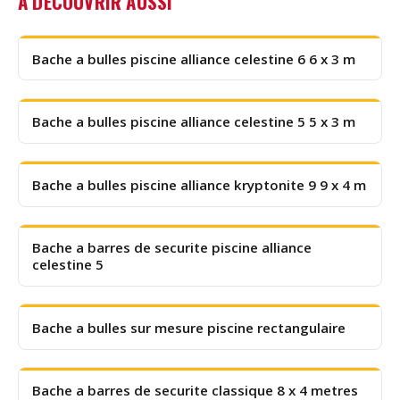
À DÉCOUVRIR AUSSI
Bache a bulles piscine alliance celestine 6 6 x 3 m
Bache a bulles piscine alliance celestine 5 5 x 3 m
Bache a bulles piscine alliance kryptonite 9 9 x 4 m
Bache a barres de securite piscine alliance
celestine 5
Bache a bulles sur mesure piscine rectangulaire
Bache a barres de securite classique 8 x 4 metres