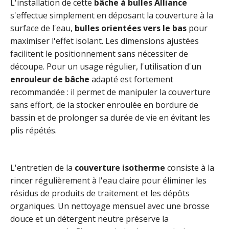
L'installation de cette
bâche à bulles Alliance
s'effectue simplement en déposant la couverture à la
surface de l'eau,
bulles orientées vers le bas
pour
maximiser l'effet isolant. Les dimensions ajustées
facilitent le positionnement sans nécessiter de
découpe. Pour un usage régulier, l'utilisation d'un
enrouleur de bâche
adapté est fortement
recommandée : il permet de manipuler la couverture
sans effort, de la stocker enroulée en bordure de
bassin et de prolonger sa durée de vie en évitant les
plis répétés.
L'entretien de la
couverture isotherme
consiste à la
rincer régulièrement à l'eau claire pour éliminer les
résidus de produits de traitement et les dépôts
organiques. Un nettoyage mensuel avec une brosse
douce et un détergent neutre préserve la