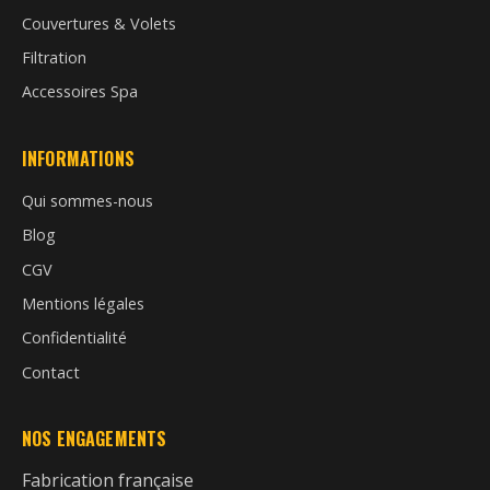
Couvertures & Volets
Filtration
Accessoires Spa
INFORMATIONS
Qui sommes-nous
Blog
CGV
Mentions légales
Confidentialité
Contact
NOS ENGAGEMENTS
Fabrication française