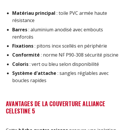
Matériau principal
: toile PVC armée haute
résistance
Barres
: aluminium anodisé avec embouts
renforcés
Fixations
: pitons inox scellés en périphérie
Conformité
: norme NF P90-308 sécurité piscine
Coloris
: vert ou bleu selon disponibilité
Système d'attache
: sangles réglables avec
boucles rapides
AVANTAGES DE LA COUVERTURE ALLIANCE
CELESTINE 5