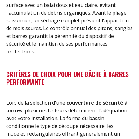
surface avec un balai doux et eau claire, évitant
l'accumulation de débris organiques. Avant le pliage
saisonnier, un séchage complet prévient l'apparition
de moisissures. Le contrôle annuel des pitons, sangles
et barres garantit la pérennité du dispositif de
sécurité et le maintien de ses performances
protectrices.
CRITÈRES DE CHOIX POUR UNE BÂCHE À BARRES
PERFORMANTE
Lors de la sélection d'une
couverture de sécurité à
barres
, plusieurs facteurs déterminent l'adéquation
avec votre installation. La forme du bassin
conditionne le type de découpe nécessaire, les
modèles rectangulaires offrant généralement un