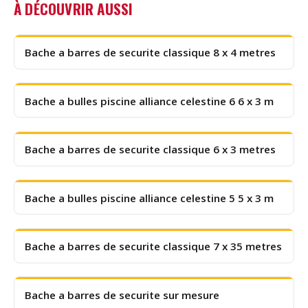
À DÉCOUVRIR AUSSI
Bache a barres de securite classique 8 x 4 metres
Bache a bulles piscine alliance celestine 6 6 x 3 m
Bache a barres de securite classique 6 x 3 metres
Bache a bulles piscine alliance celestine 5 5 x 3 m
Bache a barres de securite classique 7 x 35 metres
Bache a barres de securite sur mesure