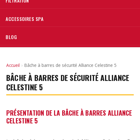
FILTRATION
ACCESSOIRES SPA
BLOG
Accueil
›
Bâche à barres de sécurité Alliance Celestine 5
BÂCHE À BARRES DE SÉCURITÉ ALLIANCE
CELESTINE 5
PRÉSENTATION DE LA BÂCHE À BARRES ALLIANCE
CELESTINE 5