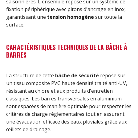
saisonnières. L'ensemble repose sur un système de
fixation périphérique avec pitons d'ancrage en inox,
garantissant une
tension homogène
sur toute la
surface.
CARACTÉRISTIQUES TECHNIQUES DE LA BÂCHE À
BARRES
La structure de cette
bâche de sécurité
repose sur
un tissu composite PVC haute densité traité anti-UV,
résistant au chlore et aux produits d'entretien
classiques. Les barres transversales en aluminium
sont espacées de manière optimale pour respecter les
critères de charge réglementaires tout en assurant
une évacuation efficace des eaux pluviales grâce aux
œillets de drainage.