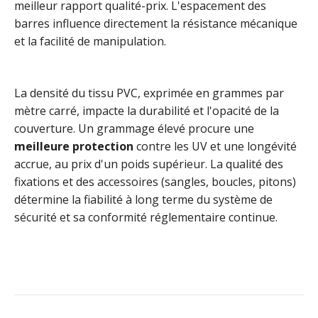
meilleur rapport qualité-prix. L'espacement des
barres influence directement la résistance mécanique
et la facilité de manipulation.
La densité du tissu PVC, exprimée en grammes par
mètre carré, impacte la durabilité et l'opacité de la
couverture. Un grammage élevé procure une
meilleure protection
contre les UV et une longévité
accrue, au prix d'un poids supérieur. La qualité des
fixations et des accessoires (sangles, boucles, pitons)
détermine la fiabilité à long terme du système de
sécurité et sa conformité réglementaire continue.