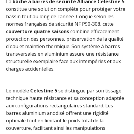
La
bâche à barres de sécurité Alliance Celestine 5
constitue une solution complète pour protéger votre
bassin tout au long de l'année. Conçue selon les
normes françaises de sécurité NF P90-308, cette
couverture quatre saisons
combine efficacement
protection des personnes, préservation de la qualité
d'eau et maintien thermique. Son système à barres
transversales en aluminium assure une résistance
structurelle exemplaire face aux intempéries et aux
charges accidentelles.
Le modèle
Celestine 5
se distingue par son tissage
technique haute résistance et sa conception adaptée
aux configurations rectangulaires standard. Les
barres aluminium anodisé offrent une rigidité
optimale tout en limitant le poids total de la
couverture, facilitant ainsi les manipulations