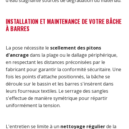
d'eau stagnante sources de dégradation du matériau.
INSTALLATION ET MAINTENANCE DE VOTRE BÂCHE
À BARRES
La pose nécessite le
scellement des pitons
d'ancrage
dans la plage ou le dallage périphérique,
en respectant les distances préconisées par le
fabricant pour garantir la conformité sécuritaire. Une
fois les points d'attache positionnés, la bâche se
déroule sur le bassin et les barres s'insèrent dans
leurs fourreaux textiles. Le serrage des sangles
s'effectue de manière symétrique pour répartir
uniformément la tension.
L'entretien se limite à un
nettoyage régulier
de la