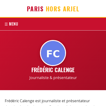
PARIS
HORS ARJEL
☰ MENU
FRÉDÉRIC CALENGE
Journaliste & présentateur
Frédéric Calenge est journaliste et présentateur