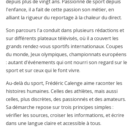
depuis plus de vingt ans. Passionné de sport depuis
l'enfance, il a fait de cette passion son métier, en
alliant la rigueur du reportage à la chaleur du direct.
Son parcours l'a conduit dans plusieurs rédactions et
sur différents plateaux télévisés, où il a couvert les
grands rendez-vous sportifs internationaux. Coupes
du monde, Jeux olympiques, championnats européens
: autant d'événements qui ont nourri son regard sur le
sport et sur ceux qui le font vivre.
Au-delà du sport, Frédéric Calenge aime raconter les
histoires humaines. Celles des athlètes, mais aussi
celles, plus discrètes, des passionnés et des amateurs.
Sa démarche repose sur trois principes simples :
vérifier les sources, croiser les informations, et écrire
dans une langue claire et accessible à tous.