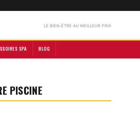
LE BIEN-ÊTRE AU MEILLEUR PRIX
SSOIRES SPA
BLOG
E PISCINE