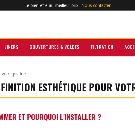
Le bien-être au meilleur prix ·
Nous contacter
LINERS
COUVERTURES & VOLETS
FILTRATION
ACCE
 votre piscine
 FINITION ESTHÉTIQUE POUR VOTR
IMMER ET POURQUOI L'INSTALLER ?