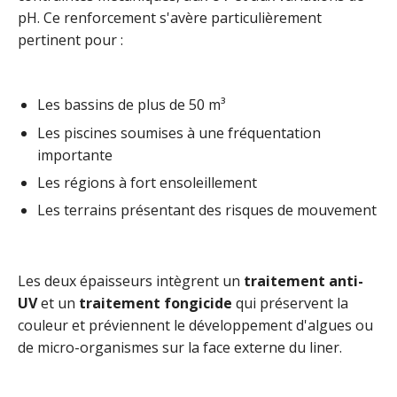
pH. Ce renforcement s'avère particulièrement
pertinent pour :
Les bassins de plus de 50 m³
Les piscines soumises à une fréquentation
importante
Les régions à fort ensoleillement
Les terrains présentant des risques de mouvement
Les deux épaisseurs intègrent un
traitement anti-
UV
et un
traitement fongicide
qui préservent la
couleur et préviennent le développement d'algues ou
de micro-organismes sur la face externe du liner.