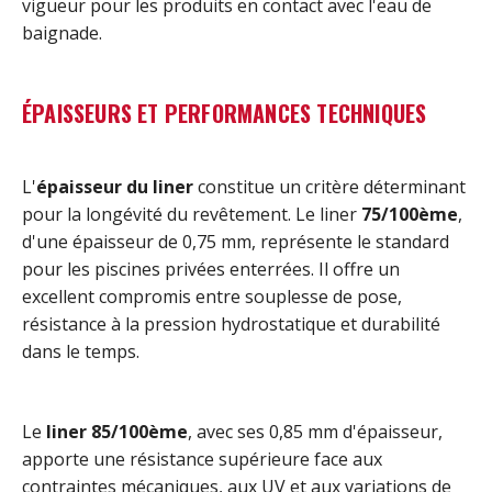
vigueur pour les produits en contact avec l'eau de
baignade.
ÉPAISSEURS ET PERFORMANCES TECHNIQUES
L'
épaisseur du liner
constitue un critère déterminant
pour la longévité du revêtement. Le liner
75/100ème
,
d'une épaisseur de 0,75 mm, représente le standard
pour les piscines privées enterrées. Il offre un
excellent compromis entre souplesse de pose,
résistance à la pression hydrostatique et durabilité
dans le temps.
Le
liner 85/100ème
, avec ses 0,85 mm d'épaisseur,
apporte une résistance supérieure face aux
contraintes mécaniques, aux UV et aux variations de