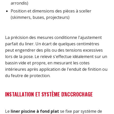
arrondis)
Position et dimensions des pièces à sceller
(skimmers, buses, projecteurs)
La précision des mesures conditionne l'ajustement
parfait du liner. Un écart de quelques centimètres
peut engendrer des plis ou des tensions excessives
lors de la pose. Le relevé s'effectue idéalement sur un
bassin vide et propre, en mesurant les cotes
intérieures après application de l'enduit de finition ou
du feutre de protection.
INSTALLATION ET SYSTÈME D'ACCROCHAGE
Le
liner piscine à fond plat
se fixe par système de