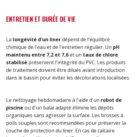
ENTRETIEN ET DURÉE DE VIE
La
longévité d'un liner
dépend de l'équilibre
chimique de l'eau et de l'entretien régulier. Un
pH
maintenu entre 7,2 et 7,6
et un
taux de chlore
stabilisé
préservent l'intégrité du PVC. Les produits
de traitement doivent être dilués avant introduction
dans le bassin pour éviter les décolorations localisées.
Le nettoyage hebdomadaire à l'aide d'un
robot de
piscine
ou d'un balai adapté élimine les dépôts
organiques sans agresser la surface. Les brosses à
poils souples sont recommandées pour préserver la
couche de protection du liner. En cas de calcaire