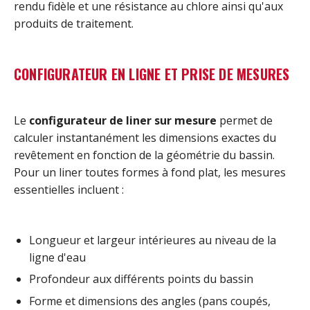
rendu fidèle et une résistance au chlore ainsi qu'aux
produits de traitement.
CONFIGURATEUR EN LIGNE ET PRISE DE MESURES
Le
configurateur de liner sur mesure
permet de
calculer instantanément les dimensions exactes du
revêtement en fonction de la géométrie du bassin.
Pour un liner toutes formes à fond plat, les mesures
essentielles incluent :
Longueur et largeur intérieures au niveau de la
ligne d'eau
Profondeur aux différents points du bassin
Forme et dimensions des angles (pans coupés,