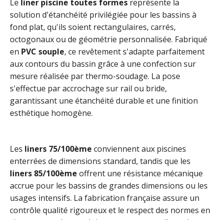
Le
liner piscine toutes formes
représente la
solution d'étanchéité privilégiée pour les bassins à
fond plat, qu'ils soient rectangulaires, carrés,
octogonaux ou de géométrie personnalisée. Fabriqué
en
PVC souple
, ce revêtement s'adapte parfaitement
aux contours du bassin grâce à une confection sur
mesure réalisée par thermo-soudage. La pose
s'effectue par accrochage sur rail ou bride,
garantissant une étanchéité durable et une finition
esthétique homogène.
Les
liners 75/100ème
conviennent aux piscines
enterrées de dimensions standard, tandis que les
liners 85/100ème
offrent une résistance mécanique
accrue pour les bassins de grandes dimensions ou les
usages intensifs. La fabrication française assure un
contrôle qualité rigoureux et le respect des normes en