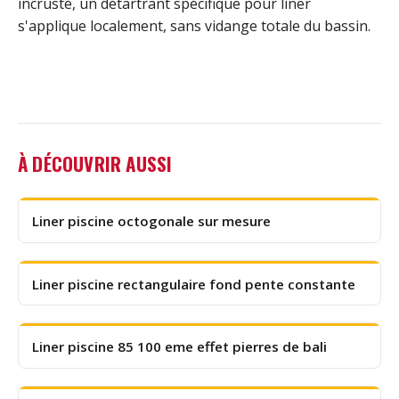
incrusté, un détartrant spécifique pour liner
s'applique localement, sans vidange totale du bassin.
À DÉCOUVRIR AUSSI
Liner piscine octogonale sur mesure
Liner piscine rectangulaire fond pente constante
Liner piscine 85 100 eme effet pierres de bali