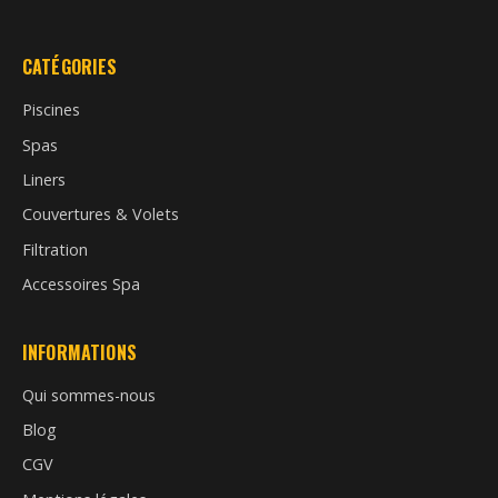
CATÉGORIES
Piscines
Spas
Liners
Couvertures & Volets
Filtration
Accessoires Spa
INFORMATIONS
Qui sommes-nous
Blog
CGV