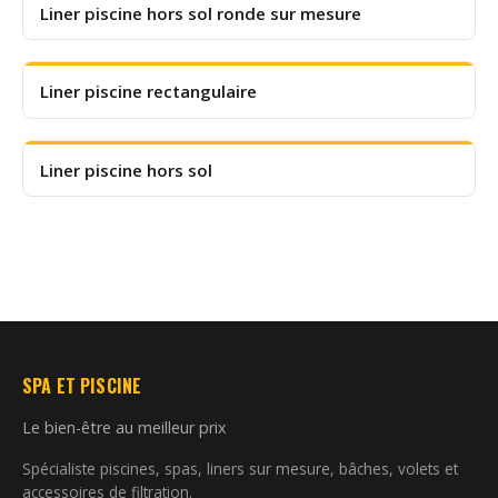
Liner piscine hors sol ronde sur mesure
Liner piscine rectangulaire
Liner piscine hors sol
SPA ET PISCINE
Le bien-être au meilleur prix
Spécialiste piscines, spas, liners sur mesure, bâches, volets et
accessoires de filtration.