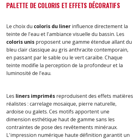
PALETTE DE COLORIS ET EFFETS DÉCORATIFS
Le choix du
coloris du liner
influence directement la
teinte de l'eau et l'ambiance visuelle du bassin. Les
coloris unis
proposent une gamme étendue allant du
bleu clair classique au gris anthracite contemporain,
en passant par le sable ou le vert caraïbe. Chaque
teinte modifie la perception de la profondeur et la
luminosité de l'eau.
Les
liners imprimés
reproduisent des effets matières
réalistes : carrelage mosaïque, pierre naturelle,
ardoise ou galets. Ces motifs apportent une
dimension esthétique haut de gamme sans les
contraintes de pose des revêtements minéraux.
L'impression numérique haute définition garantit un