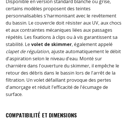
Disponible en version standard blanche ou grise,
certains modèles proposent des teintes
personnalisables s'harmonisant avec le revêtement
du bassin. Le couvercle doit résister aux UV, aux chocs
et aux contraintes mécaniques liées aux passages
répétés. Les fixations à clips ou à vis garantissent sa
stabilité. Le
volet de skimmer
, également appelé
clapet de régulation
, ajuste automatiquement le débit
d'aspiration selon le niveau d'eau. Monté sur
charnière dans l'ouverture du skimmer, il empêche le
retour des débris dans le bassin lors de l'arrêt de la
filtration. Un volet défaillant provoque des pertes
d'amorçage et réduit l'efficacité de l'écumage de
surface.
COMPATIBILITÉ ET DIMENSIONS