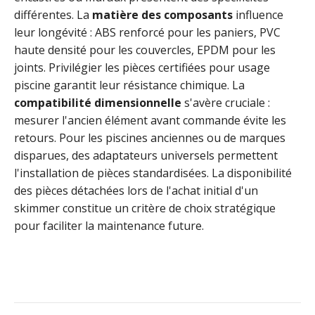
différentes. La
matière des composants
influence
leur longévité : ABS renforcé pour les paniers, PVC
haute densité pour les couvercles, EPDM pour les
joints. Privilégier les pièces certifiées pour usage
piscine garantit leur résistance chimique. La
compatibilité dimensionnelle
s'avère cruciale :
mesurer l'ancien élément avant commande évite les
retours. Pour les piscines anciennes ou de marques
disparues, des adaptateurs universels permettent
l'installation de pièces standardisées. La disponibilité
des pièces détachées lors de l'achat initial d'un
skimmer constitue un critère de choix stratégique
pour faciliter la maintenance future.