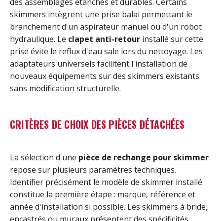
des assemblages étanches et durables. Certains
skimmers intègrent une prise balai permettant le
branchement d'un aspirateur manuel ou d'un robot
hydraulique. Le
clapet anti-retour
installé sur cette
prise évite le reflux d'eau sale lors du nettoyage. Les
adaptateurs universels facilitent l'installation de
nouveaux équipements sur des skimmers existants
sans modification structurelle.
CRITÈRES DE CHOIX DES PIÈCES DÉTACHÉES
La sélection d'une
pièce de rechange pour skimmer
repose sur plusieurs paramètres techniques.
Identifier précisément le modèle de skimmer installé
constitue la première étape : marque, référence et
année d'installation si possible. Les skimmers à bride,
encastrés ou muraux présentent des spécificités