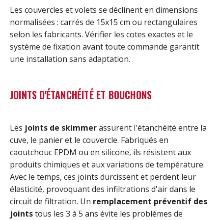
Les couvercles et volets se déclinent en dimensions
normalisées : carrés de 15x15 cm ou rectangulaires
selon les fabricants. Vérifier les cotes exactes et le
système de fixation avant toute commande garantit
une installation sans adaptation.
JOINTS D'ÉTANCHÉITÉ ET BOUCHONS
Les
joints de skimmer
assurent l'étanchéité entre la
cuve, le panier et le couvercle. Fabriqués en
caoutchouc EPDM ou en silicone, ils résistent aux
produits chimiques et aux variations de température.
Avec le temps, ces joints durcissent et perdent leur
élasticité, provoquant des infiltrations d'air dans le
circuit de filtration. Un
remplacement préventif des
joints
tous les 3 à 5 ans évite les problèmes de