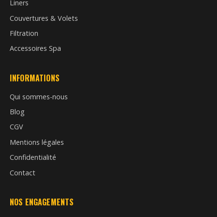
Liners
Couvertures & Volets
Filtration
Accessoires Spa
INFORMATIONS
Qui sommes-nous
Blog
CGV
Mentions légales
Confidentialité
Contact
NOS ENGAGEMENTS