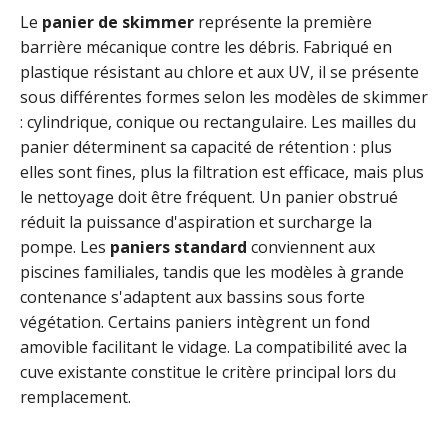
Le
panier de skimmer
représente la première
barrière mécanique contre les débris. Fabriqué en
plastique résistant au chlore et aux UV, il se présente
sous différentes formes selon les modèles de skimmer
: cylindrique, conique ou rectangulaire. Les mailles du
panier déterminent sa capacité de rétention : plus
elles sont fines, plus la filtration est efficace, mais plus
le nettoyage doit être fréquent. Un panier obstrué
réduit la puissance d'aspiration et surcharge la
pompe. Les
paniers standard
conviennent aux
piscines familiales, tandis que les modèles à grande
contenance s'adaptent aux bassins sous forte
végétation. Certains paniers intègrent un fond
amovible facilitant le vidage. La compatibilité avec la
cuve existante constitue le critère principal lors du
remplacement.