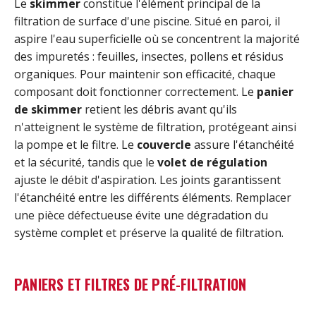
Le
skimmer
constitue l'élément principal de la
filtration de surface d'une piscine. Situé en paroi, il
aspire l'eau superficielle où se concentrent la majorité
des impuretés : feuilles, insectes, pollens et résidus
organiques. Pour maintenir son efficacité, chaque
composant doit fonctionner correctement. Le
panier
de skimmer
retient les débris avant qu'ils
n'atteignent le système de filtration, protégeant ainsi
la pompe et le filtre. Le
couvercle
assure l'étanchéité
et la sécurité, tandis que le
volet de régulation
ajuste le débit d'aspiration. Les joints garantissent
l'étanchéité entre les différents éléments. Remplacer
une pièce défectueuse évite une dégradation du
système complet et préserve la qualité de filtration.
PANIERS ET FILTRES DE PRÉ-FILTRATION