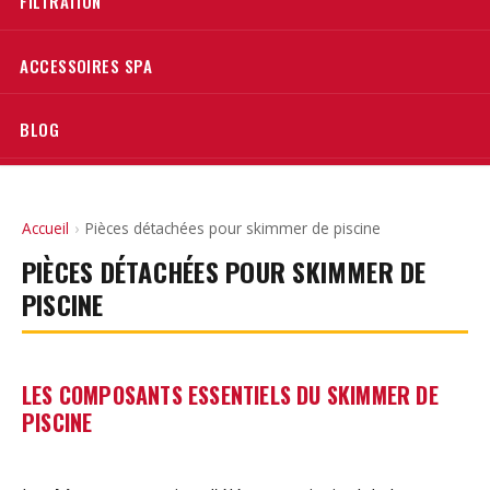
FILTRATION
ACCESSOIRES SPA
BLOG
Accueil
›
Pièces détachées pour skimmer de piscine
PIÈCES DÉTACHÉES POUR SKIMMER DE
PISCINE
LES COMPOSANTS ESSENTIELS DU SKIMMER DE
PISCINE