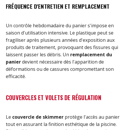
FRÉQUENCE D'ENTRETIEN ET REMPLACEMENT
Un contrôle hebdomadaire du panier s'impose en
saison d'utilisation intensive. Le plastique peut se
fragiliser après plusieurs années d'exposition aux
produits de traitement, provoquant des fissures qui
laissent passer les débris. Un
remplacement du
panier
devient nécessaire dès l'apparition de
déformations ou de cassures compromettant son
efficacité.
COUVERCLES ET VOLETS DE RÉGULATION
Le
couvercle de skimmer
protège l'accès au panier
tout en assurant la finition esthétique de la piscine.