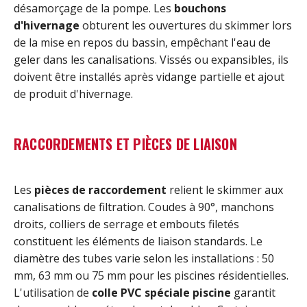
désamorçage de la pompe. Les
bouchons
d'hivernage
obturent les ouvertures du skimmer lors
de la mise en repos du bassin, empêchant l'eau de
geler dans les canalisations. Vissés ou expansibles, ils
doivent être installés après vidange partielle et ajout
de produit d'hivernage.
RACCORDEMENTS ET PIÈCES DE LIAISON
Les
pièces de raccordement
relient le skimmer aux
canalisations de filtration. Coudes à 90°, manchons
droits, colliers de serrage et embouts filetés
constituent les éléments de liaison standards. Le
diamètre des tubes varie selon les installations : 50
mm, 63 mm ou 75 mm pour les piscines résidentielles.
L'utilisation de
colle PVC spéciale piscine
garantit