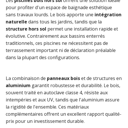
Les
piscines bois hors sol
offrent une solution idéale
pour profiter d'un espace de baignade esthétique
sans travaux lourds. Le bois apporte une
intégration
naturelle
dans tous les jardins, tandis que la
structure hors sol
permet une installation rapide et
évolutive. Contrairement aux bassins enterrés
traditionnels, ces piscines ne nécessitent pas de
terrassement important ni de déclaration préalable
dans la plupart des configurations.
La combinaison de
panneaux bois
et de structures en
aluminium
garantit robustesse et durabilité. Le bois,
souvent traité en autoclave classe 4, résiste aux
intempéries et aux UV, tandis que l'aluminium assure
la rigidité de l'ensemble. Ces matériaux
complémentaires offrent un excellent rapport qualité-
prix pour un investissement durable.