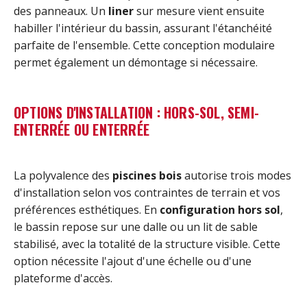
des panneaux. Un
liner
sur mesure vient ensuite
habiller l'intérieur du bassin, assurant l'étanchéité
parfaite de l'ensemble. Cette conception modulaire
permet également un démontage si nécessaire.
OPTIONS D'INSTALLATION : HORS-SOL, SEMI-
ENTERRÉE OU ENTERRÉE
La polyvalence des
piscines bois
autorise trois modes
d'installation selon vos contraintes de terrain et vos
préférences esthétiques. En
configuration hors sol
,
le bassin repose sur une dalle ou un lit de sable
stabilisé, avec la totalité de la structure visible. Cette
option nécessite l'ajout d'une échelle ou d'une
plateforme d'accès.