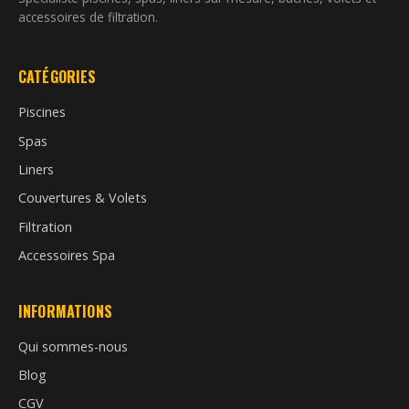
accessoires de filtration.
CATÉGORIES
Piscines
Spas
Liners
Couvertures & Volets
Filtration
Accessoires Spa
INFORMATIONS
Qui sommes-nous
Blog
CGV