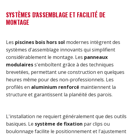
SYSTÈMES D'ASSEMBLAGE ET FACILITÉ DE
MONTAGE
Les
piscines bois hors sol
modernes intègrent des
systèmes d'assemblage innovants qui simplifient
considérablement le montage. Les
panneaux
modulaires
s'emboîtent grâce à des techniques
brevetées, permettant une construction en quelques
heures même pour des non-professionnels. Les
profilés en
aluminium renforcé
maintiennent la
structure et garantissent la planéité des parois.
L'installation ne requiert généralement que des outils
basiques. Le
système de fixation
par clips ou
boulonnage facilite le positionnement et l'ajustement