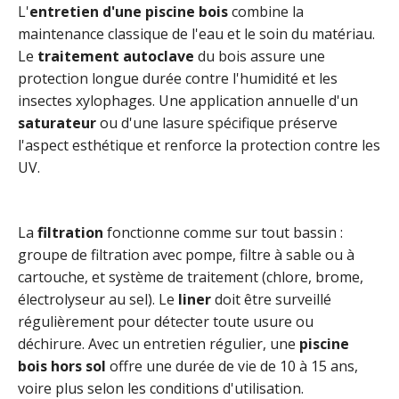
L'
entretien d'une piscine bois
combine la
maintenance classique de l'eau et le soin du matériau.
Le
traitement autoclave
du bois assure une
protection longue durée contre l'humidité et les
insectes xylophages. Une application annuelle d'un
saturateur
ou d'une lasure spécifique préserve
l'aspect esthétique et renforce la protection contre les
UV.
La
filtration
fonctionne comme sur tout bassin :
groupe de filtration avec pompe, filtre à sable ou à
cartouche, et système de traitement (chlore, brome,
électrolyseur au sel). Le
liner
doit être surveillé
régulièrement pour détecter toute usure ou
déchirure. Avec un entretien régulier, une
piscine
bois hors sol
offre une durée de vie de 10 à 15 ans,
voire plus selon les conditions d'utilisation.