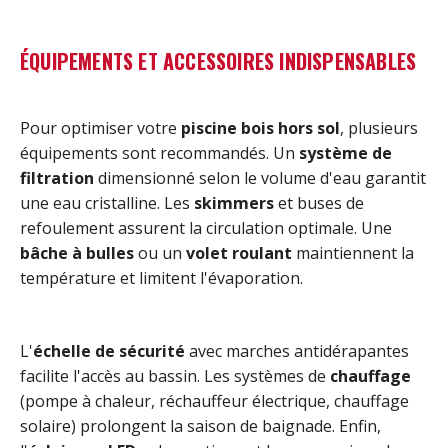
ÉQUIPEMENTS ET ACCESSOIRES INDISPENSABLES
Pour optimiser votre
piscine bois hors sol
, plusieurs
équipements sont recommandés. Un
système de
filtration
dimensionné selon le volume d'eau garantit
une eau cristalline. Les
skimmers
et buses de
refoulement assurent la circulation optimale. Une
bâche à bulles
ou un
volet roulant
maintiennent la
température et limitent l'évaporation.
L'
échelle de sécurité
avec marches antidérapantes
facilite l'accès au bassin. Les systèmes de
chauffage
(pompe à chaleur, réchauffeur électrique, chauffage
solaire) prolongent la saison de baignade. Enfin,