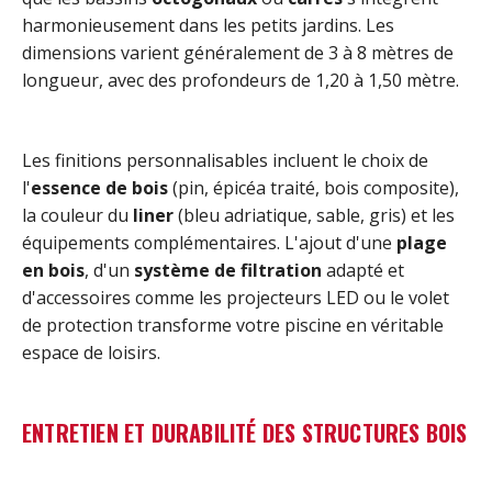
harmonieusement dans les petits jardins. Les
dimensions varient généralement de 3 à 8 mètres de
longueur, avec des profondeurs de 1,20 à 1,50 mètre.
Les finitions personnalisables incluent le choix de
l'
essence de bois
(pin, épicéa traité, bois composite),
la couleur du
liner
(bleu adriatique, sable, gris) et les
équipements complémentaires. L'ajout d'une
plage
en bois
, d'un
système de filtration
adapté et
d'accessoires comme les projecteurs LED ou le volet
de protection transforme votre piscine en véritable
espace de loisirs.
ENTRETIEN ET DURABILITÉ DES STRUCTURES BOIS