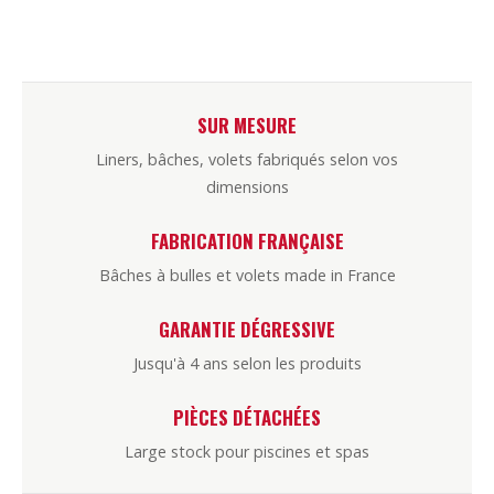
SUR MESURE
Liners, bâches, volets fabriqués selon vos
dimensions
FABRICATION FRANÇAISE
Bâches à bulles et volets made in France
GARANTIE DÉGRESSIVE
Jusqu'à 4 ans selon les produits
PIÈCES DÉTACHÉES
Large stock pour piscines et spas