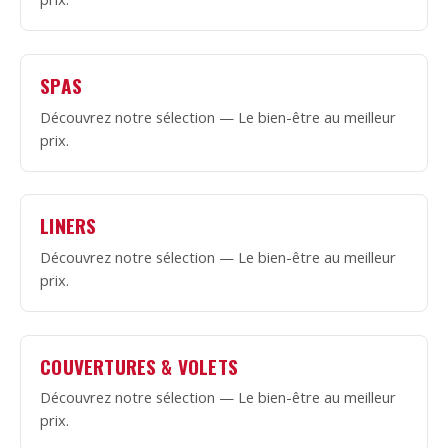
SPAS
Découvrez notre sélection — Le bien-être au meilleur
prix.
LINERS
Découvrez notre sélection — Le bien-être au meilleur
prix.
COUVERTURES & VOLETS
Découvrez notre sélection — Le bien-être au meilleur
prix.