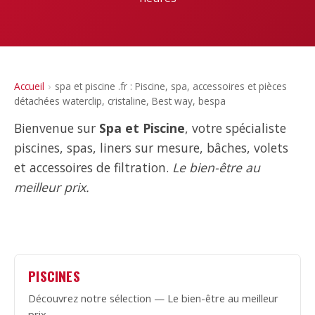
Accueil
›
spa et piscine .fr : Piscine, spa, accessoires et pièces
détachées waterclip, cristaline, Best way, bespa
Bienvenue sur
Spa et Piscine
, votre spécialiste
piscines, spas, liners sur mesure, bâches, volets
et accessoires de filtration.
Le bien-être au
meilleur prix.
PISCINES
Découvrez notre sélection — Le bien-être au meilleur
prix.