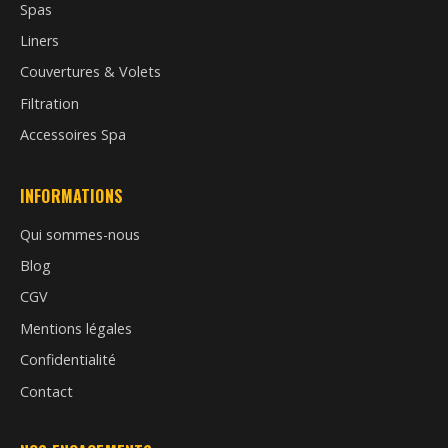
Spas
Liners
Couvertures & Volets
Filtration
Accessoires Spa
INFORMATIONS
Qui sommes-nous
Blog
CGV
Mentions légales
Confidentialité
Contact