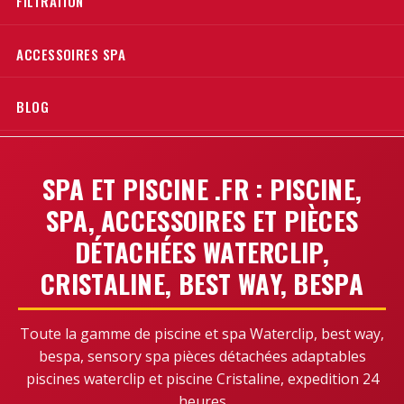
FILTRATION
ACCESSOIRES SPA
BLOG
SPA ET PISCINE .FR : PISCINE,
SPA, ACCESSOIRES ET PIÈCES
DÉTACHÉES WATERCLIP,
CRISTALINE, BEST WAY, BESPA
Toute la gamme de piscine et spa Waterclip, best way,
bespa, sensory spa pièces détachées adaptables
piscines waterclip et piscine Cristaline, expedition 24
heures