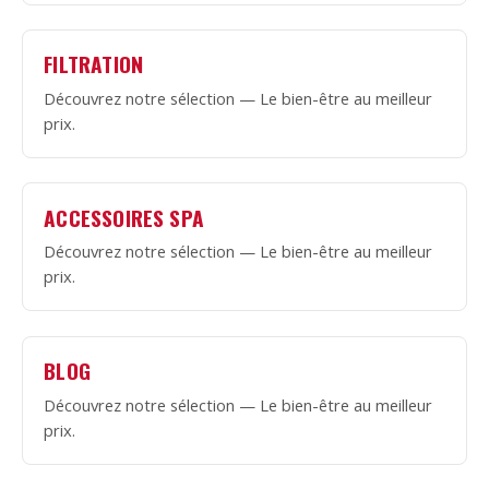
FILTRATION
Découvrez notre sélection — Le bien-être au meilleur
prix.
ACCESSOIRES SPA
Découvrez notre sélection — Le bien-être au meilleur
prix.
BLOG
Découvrez notre sélection — Le bien-être au meilleur
prix.